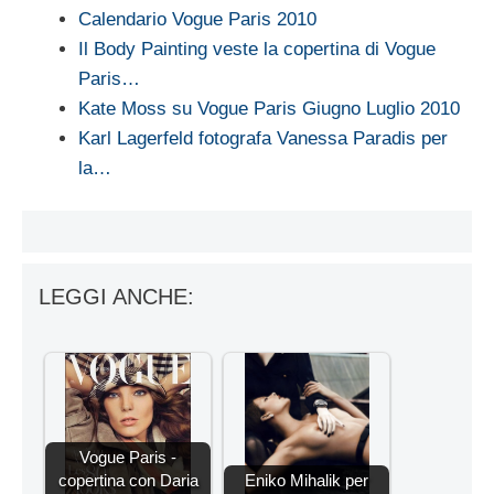
Calendario Vogue Paris 2010
Il Body Painting veste la copertina di Vogue
Paris…
Kate Moss su Vogue Paris Giugno Luglio 2010
Karl Lagerfeld fotografa Vanessa Paradis per
la…
LEGGI ANCHE:
Vogue Paris -
copertina con Daria
Eniko Mihalik per