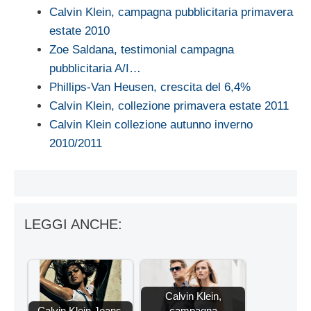
Calvin Klein, campagna pubblicitaria primavera
estate 2010
Zoe Saldana, testimonial campagna
pubblicitaria A/I…
Phillips-Van Heusen, crescita del 6,4%
Calvin Klein, collezione primavera estate 2011
Calvin Klein collezione autunno inverno
2010/2011
LEGGI ANCHE:
Calvin Klein,
Calvin Klein Jeans,
campagna