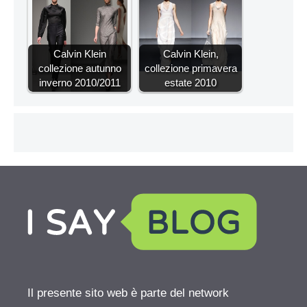
Calvin Klein
Calvin Klein,
collezione autunno
collezione primavera
inverno 2010/2011
estate 2010
Il presente sito web è parte del network