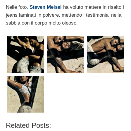
Nelle foto,
Steven Meisel
ha voluto mettere in risalto i
jeans laminati in polvere, mettendo i testimonial nella
sabbia con il corpo molto oleoso.
Related Posts: