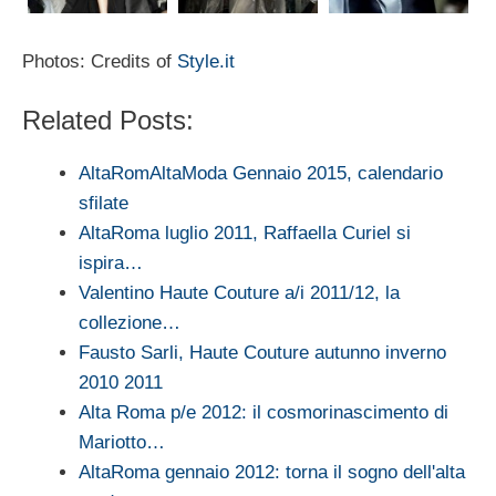
Photos: Credits of
Style.it
Related Posts:
AltaRomAltaModa Gennaio 2015, calendario
sfilate
AltaRoma luglio 2011, Raffaella Curiel si
ispira…
Valentino Haute Couture a/i 2011/12, la
collezione…
Fausto Sarli, Haute Couture autunno inverno
2010 2011
Alta Roma p/e 2012: il cosmorinascimento di
Mariotto…
AltaRoma gennaio 2012: torna il sogno dell'alta