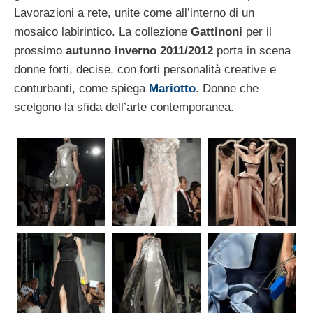
Lavorazioni a rete, unite come all’interno di un
mosaico labirintico. La collezione
Gattinoni
per il
prossimo
autunno inverno 2011/2012
porta in scena
donne forti, decise, con forti personalità creative e
conturbanti, come spiega
Mariotto
. Donne che
scelgono la sfida dell’arte contemporanea.