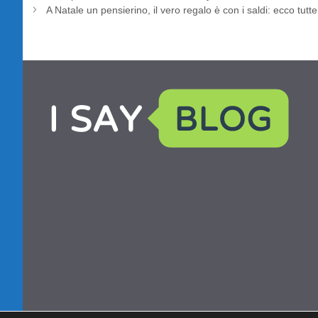
A Natale un pensierino, il vero regalo è con i saldi: ecco tutte