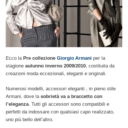
Ecco la
Pre collezione
Giorgio Armani
per la
stagione
autunno inverno 2009/2010
, costituita da
creazioni moda eccezionali, eleganti e originali.
Numerosi modelli, accessori eleganti , in pieno stile
Armani, dove la
sobrietà va a braccetto con
l’eleganza
. Tutti gli accessori sono compatibili e
perfetti da indossare con qualsiasi capo realizzato,
uno più bello dell’altro.