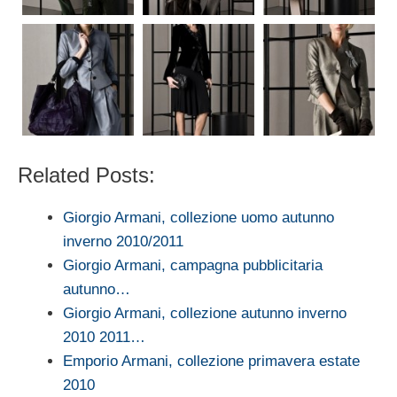
Related Posts:
Giorgio Armani, collezione uomo autunno
inverno 2010/2011
Giorgio Armani, campagna pubblicitaria
autunno…
Giorgio Armani, collezione autunno inverno
2010 2011…
Emporio Armani, collezione primavera estate
2010