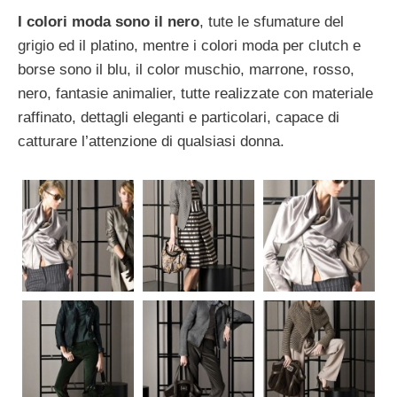
I colori moda sono il nero
, tute le sfumature del
grigio ed il platino, mentre i colori moda per clutch e
borse sono il blu, il color muschio, marrone, rosso,
nero, fantasie animalier, tutte realizzate con materiale
raffinato, dettagli eleganti e particolari, capace di
catturare l’attenzione di qualsiasi donna.