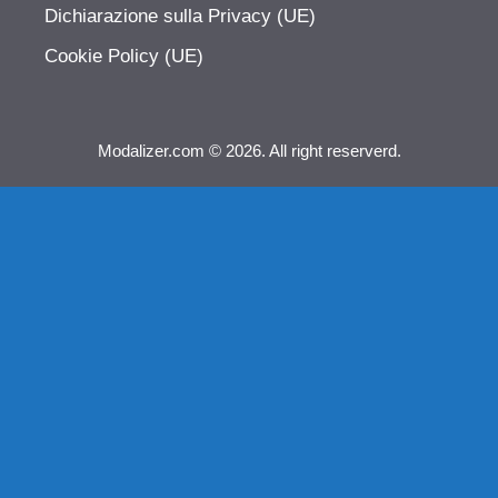
Dichiarazione sulla Privacy (UE)
Cookie Policy (UE)
Modalizer.com © 2026. All right reserverd.