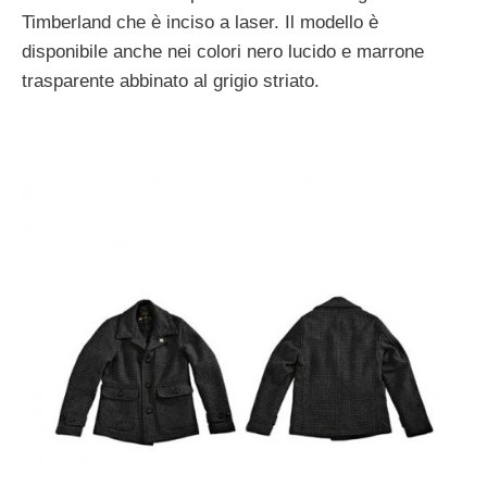
Timberland che è inciso a laser. Il modello è
disponibile anche nei colori nero lucido e marrone
trasparente abbinato al grigio striato.