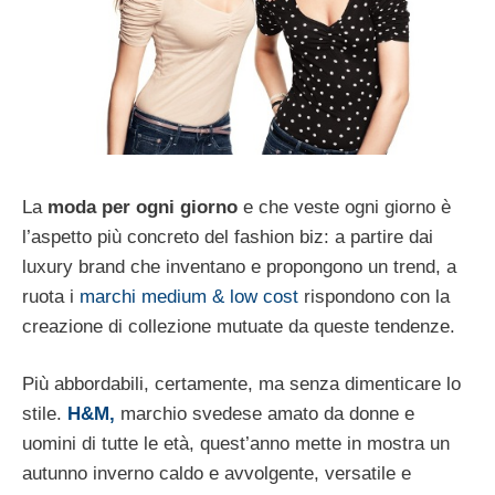
La
moda per ogni giorno
e che veste ogni giorno è
l’aspetto più concreto del fashion biz: a partire dai
luxury brand che inventano e propongono un trend, a
ruota i
marchi medium & low cost
rispondono con la
creazione di collezione mutuate da queste tendenze.
Più abbordabili, certamente, ma senza dimenticare lo
stile.
H&M,
marchio svedese amato da donne e
uomini di tutte le età, quest’anno mette in mostra un
autunno inverno caldo e avvolgente, versatile e