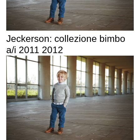
Jeckerson: collezione bimbo
a/i 2011 2012