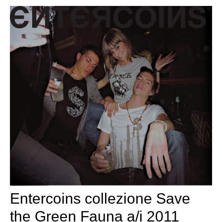
Entercoins collezione Save
the Green Fauna a/i 2011