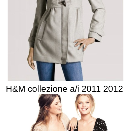
H&M collezione a/i 2011 2012