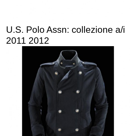
U.S. Polo Assn: collezione a/i
2011 2012