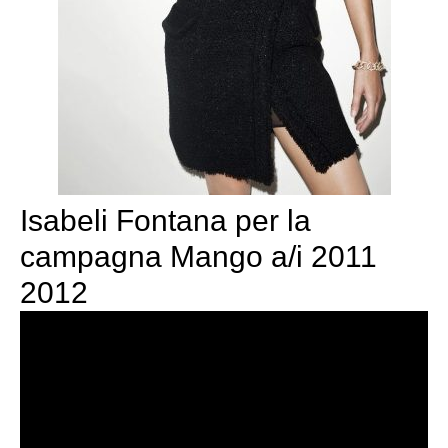
Isabeli Fontana per la
campagna Mango a/i 2011
2012