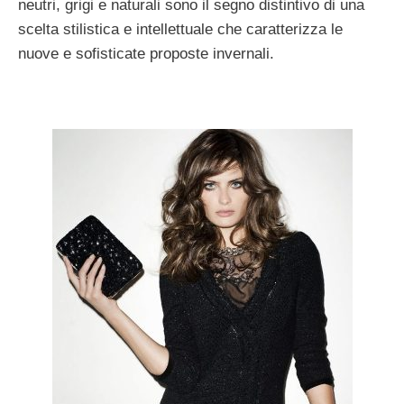
neutri, grigi e naturali sono il segno distintivo di una
scelta stilistica e intellettuale che caratterizza le
nuove e sofisticate proposte invernali.