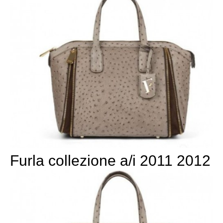
Furla collezione a/i 2011 2012