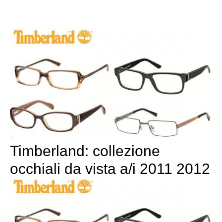
Timberland: collezione
occhiali da vista a/i 2011 2012