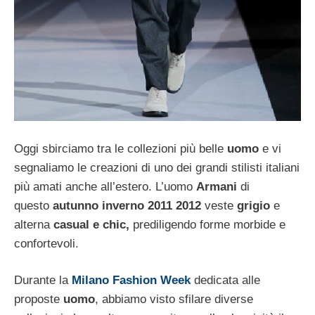
Oggi sbirciamo tra le collezioni più belle
uomo
e vi
segnaliamo le creazioni di uno dei grandi stilisti italiani
più amati anche all’estero. L’uomo
Armani
di
questo
autunno inverno 2011 2012
veste
grigio
e
alterna
casual e chic,
prediligendo forme morbide e
confortevoli.
Durante la
Milano Fashion Week
dedicata alle
proposte
uomo
, abbiamo visto sfilare diverse