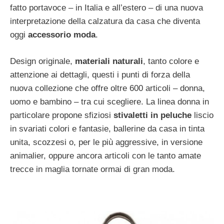
fatto portavoce – in Italia e all’estero – di una nuova
interpretazione della calzatura da casa che diventa
oggi
accessorio moda
.
Design originale,
materiali naturali
, tanto colore e
attenzione ai dettagli, questi i punti di forza della
nuova collezione che offre oltre 600 articoli – donna,
uomo e bambino – tra cui scegliere. La linea donna in
particolare propone sfiziosi
stivaletti in peluche
liscio
in svariati colori e fantasie, ballerine da casa in tinta
unita, scozzesi o, per le più aggressive, in versione
animalier, oppure ancora articoli con le tanto amate
trecce in maglia tornate ormai di gran moda.