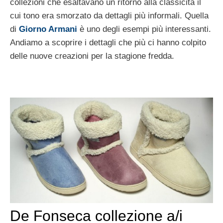
collezioni che esaltavano un ritorno alla classicità il
cui tono era smorzato da dettagli più informali. Quella
di
Giorno Armani
è uno degli esempi più interessanti.
Andiamo a scoprire i dettagli che più ci hanno colpito
delle nuove creazioni per la stagione fredda.
De Fonseca collezione a/i