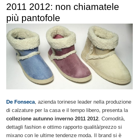
2011 2012: non chiamatele
più pantofole
De Fonseca
, azienda torinese leader nella produzione
di calzature per la casa e il tempo libero, presenta la
collezione autunno inverno 2011 2012
. Comodità,
dettagli fashion e ottimo rapporto qualità/prezzo si
mixano con le ultime tendenze moda. Il brand si è