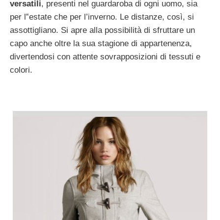
versatili
, presenti nel guardaroba di ogni uomo, sia
per l‟estate che per l’inverno. Le distanze, così, si
assottigliano. Si apre alla possibilità di sfruttare un
capo anche oltre la sua stagione di appartenenza,
divertendosi con attente sovrapposizioni di tessuti e
colori.