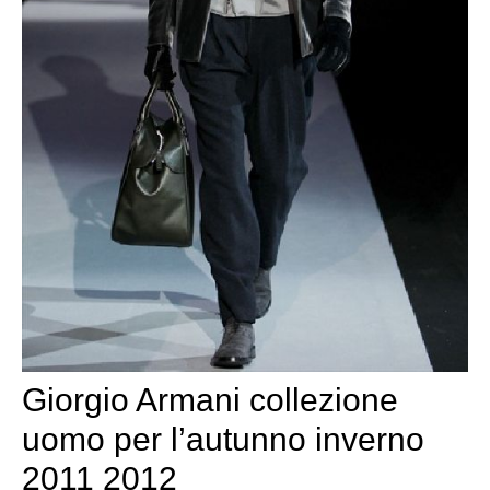
Giorgio Armani collezione
uomo per l’autunno inverno
2011 2012