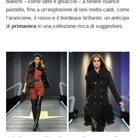
bianchi – come latte e ghiaccio – a tenere nuance
pastello, fino a un’esplosione di toni molto caldi, come
l’arancione, il rosso e il bordeaux brillante: un anticipo
di
primavera
in una collezione ricca di suggestioni.