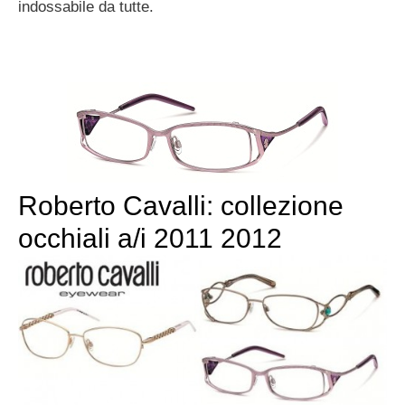
indossabile da tutte.
Roberto Cavalli: collezione
occhiali a/i 2011 2012