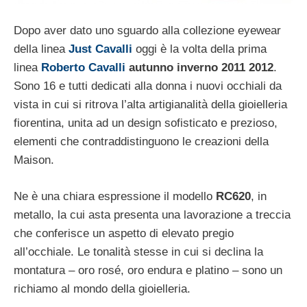
Dopo aver dato uno sguardo alla collezione eyewear
della linea
Just Cavalli
oggi è la volta della prima
linea
Roberto Cavalli
autunno inverno 2011 2012
.
Sono 16 e tutti dedicati alla donna i nuovi occhiali da
vista in cui si ritrova l’alta artigianalità della gioielleria
fiorentina, unita ad un design sofisticato e prezioso,
elementi che contraddistinguono le creazioni della
Maison.
Ne è una chiara espressione il modello
RC620
, in
metallo, la cui asta presenta una lavorazione a treccia
che conferisce un aspetto di elevato pregio
all’occhiale. Le tonalità stesse in cui si declina la
montatura – oro rosé, oro endura e platino – sono un
richiamo al mondo della gioielleria.