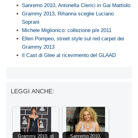
Sanremo 2010, Antonella Clerici in Gai Mattiolo
Grammy 2013, Rihanna sceglie Luciano
Soprani
Michele Miglionico: collezione p/e 2011
Ellen Pompeo, street style sul red carpet dei
Grammy 2013
Il Cast di Glee al ricevimento del GLAAD
LEGGI ANCHE:
Grammy 2010, gli
Sanremo 2010,