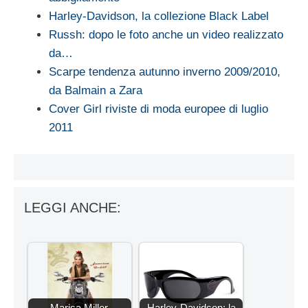
Harley-Davidson, la collezione Black Label
Russh: dopo le foto anche un video realizzato
da…
Scarpe tendenza autunno inverno 2009/2010,
da Balmain a Zara
Cover Girl riviste di moda europee di luglio
2011
LEGGI ANCHE:
Marisa Miller,
Harley-Davidson: la