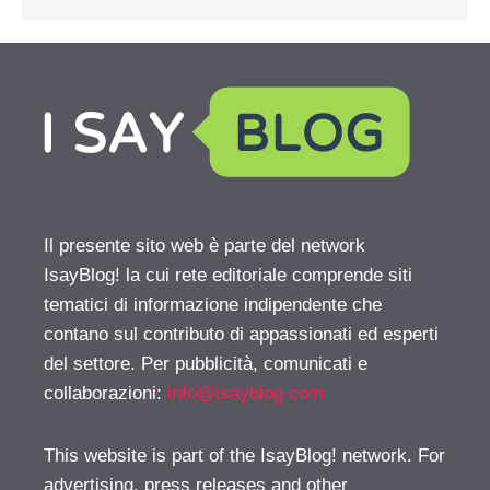
Il presente sito web è parte del network
IsayBlog! la cui rete editoriale comprende siti
tematici di informazione indipendente che
contano sul contributo di appassionati ed esperti
del settore. Per pubblicità, comunicati e
collaborazioni:
info@isayblog.com
This website is part of the IsayBlog! network. For
advertising, press releases and other