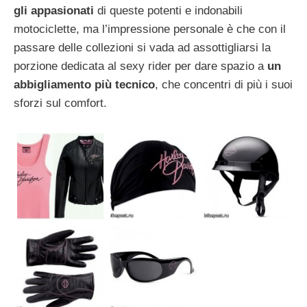
gli appasionati
di queste potenti e indonabili
motociclette, ma l’impressione personale è che con il
passare delle collezioni si vada ad assottigliarsi la
porzione dedicata al sexy rider per dare spazio a
un
abbigliamento più tecnico
, che concentri di più i suoi
sforzi sul comfort.