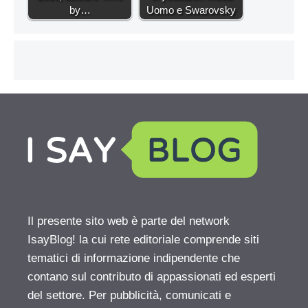
by…
Uomo e Swarovsky
Il presente sito web è parte del network
IsayBlog! la cui rete editoriale comprende siti
tematici di informazione indipendente che
contano sul contributo di appassionati ed esperti
del settore. Per pubblicità, comunicati e