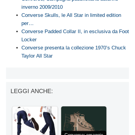
inverno 2009/2010
Converse Skulls, le All Star in limited edition
per…
Converse Padded Collar II, in esclusiva da Foot
Locker
Converse presenta la collezione 1970’s Chuck
Taylor All Star
LEGGI ANCHE:
Converse: omaggio