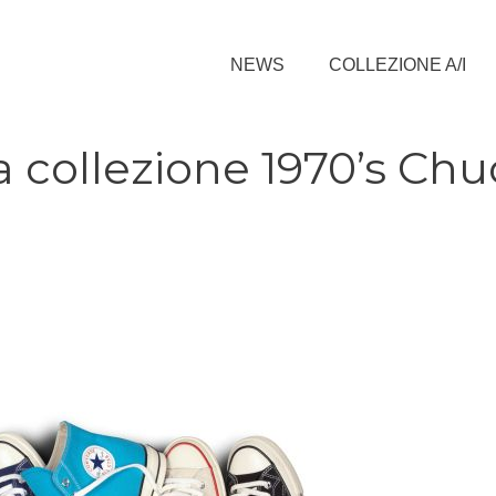
NEWS
COLLEZIONE A/I
a collezione 1970’s Chu