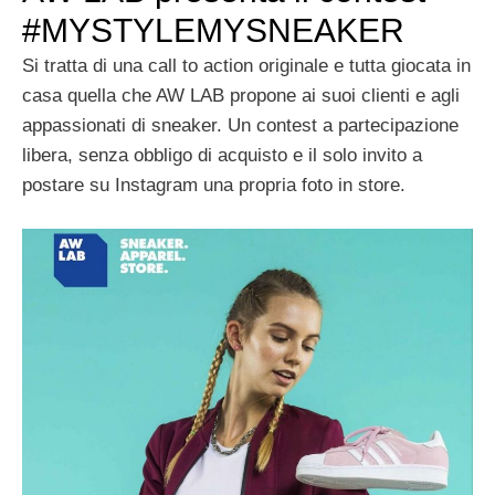
#MYSTYLEMYSNEAKER
Si tratta di una call to action originale e tutta giocata in
casa quella che AW LAB propone ai suoi clienti e agli
appassionati di sneaker. Un contest a partecipazione
libera, senza obbligo di acquisto e il solo invito a
postare su Instagram una propria foto in store.