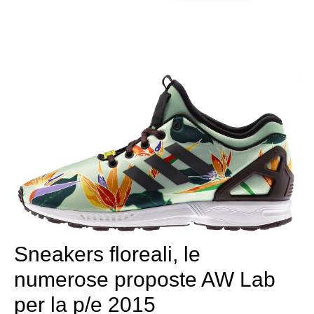
Sneakers floreali, le
numerose proposte AW Lab
per la p/e 2015