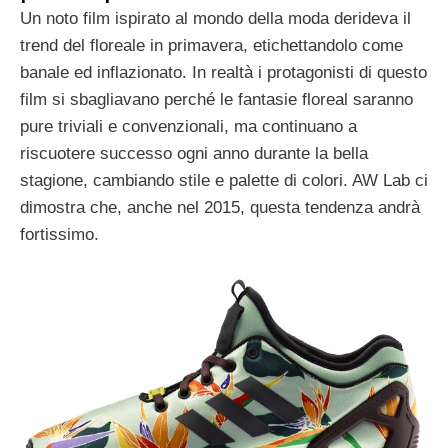
Un noto film ispirato al mondo della moda derideva il
trend del floreale in primavera, etichettandolo come
banale ed inflazionato. In realtà i protagonisti di questo
film si sbagliavano perché le fantasie floreal saranno
pure triviali e convenzionali, ma continuano a
riscuotere successo ogni anno durante la bella
stagione, cambiando stile e palette di colori. AW Lab ci
dimostra che, anche nel 2015, questa tendenza andrà
fortissimo.