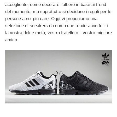
accogliente, come decorare l’albero in base ai trend
del momento, ma soprattutto si decidono i regali per le
persone a noi più care. Oggi vi proponiamo una
selezione di sneakers da uomo che renderanno felici
la vostra dolce metà, vostro fratello o il vostro migliore
amico.