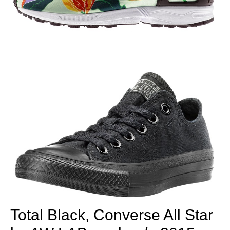
Total Black, Converse All Star