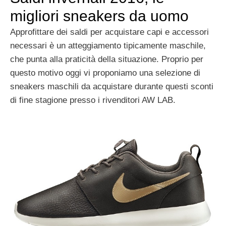
migliori sneakers da uomo
Approfittare dei saldi per acquistare capi e accessori
necessari è un atteggiamento tipicamente maschile,
che punta alla praticità della situazione. Proprio per
questo motivo oggi vi proponiamo una selezione di
sneakers maschili da acquistare durante questi sconti
di fine stagione presso i rivenditori AW LAB.