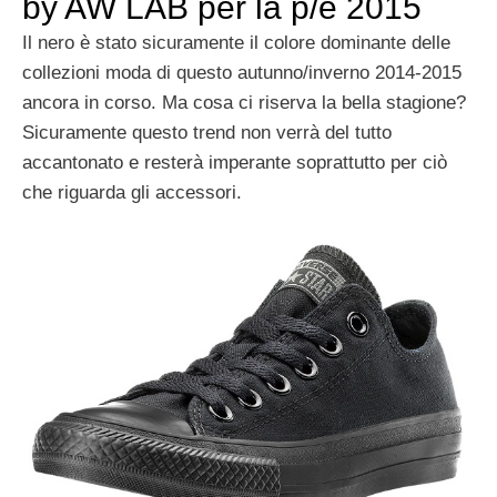
by AW LAB per la p/e 2015
Il nero è stato sicuramente il colore dominante delle
collezioni moda di questo autunno/inverno 2014-2015
ancora in corso. Ma cosa ci riserva la bella stagione?
Sicuramente questo trend non verrà del tutto
accantonato e resterà imperante soprattutto per ciò
che riguarda gli accessori.