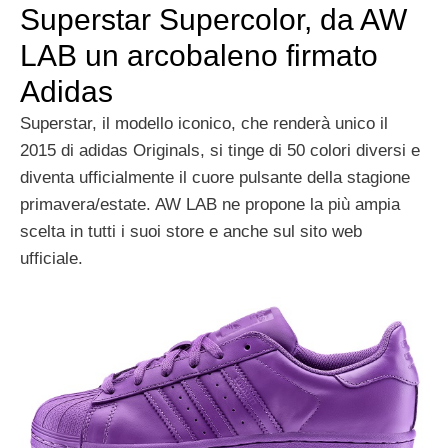
Superstar Supercolor, da AW
LAB un arcobaleno firmato
Adidas
Superstar, il modello iconico, che renderà unico il
2015 di adidas Originals, si tinge di 50 colori diversi e
diventa ufficialmente il cuore pulsante della stagione
primavera/estate. AW LAB ne propone la più ampia
scelta in tutti i suoi store e anche sul sito web
ufficiale.