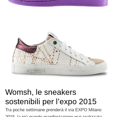
Womsh, le sneakers
sostenibili per l’expo 2015
Tra poche settimane prenderà il via EXPO Milano
2015, la più grande manifestazione mai realizzata