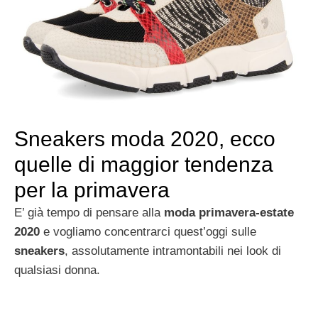
Sneakers moda 2020, ecco
quelle di maggior tendenza
per la primavera
E’ già tempo di pensare alla
moda primavera-estate
2020
e vogliamo concentrarci quest’oggi sulle
sneakers
, assolutamente intramontabili nei look di
qualsiasi donna.