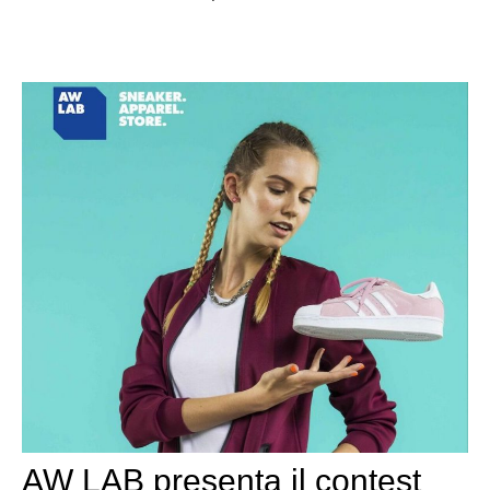
AW LAB presenta il contest