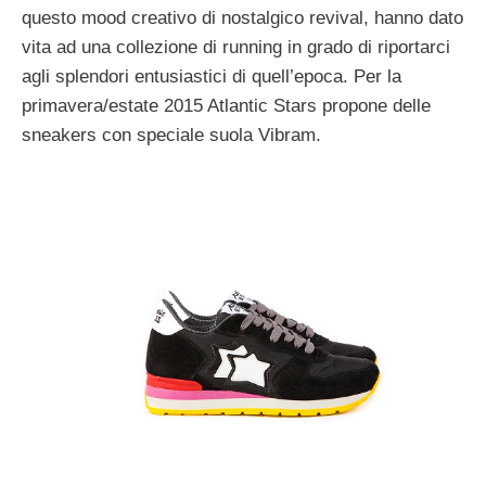
questo mood creativo di nostalgico revival, hanno dato
vita ad una collezione di running in grado di riportarci
agli splendori entusiastici di quell’epoca. Per la
primavera/estate 2015 Atlantic Stars propone delle
sneakers con speciale suola Vibram.