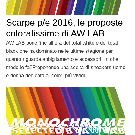
Scarpe p/e 2016, le proposte
coloratissime di AW LAB
AW LAB pone fine all’era del total white e del total
black che ha dominato nelle ultime stagione per
quanto riguarda abbigliamento e accessori. In che
modo lo fa?Proponendo una scelta di sneakers uomo
e donna dedicata ai colori più vividi.