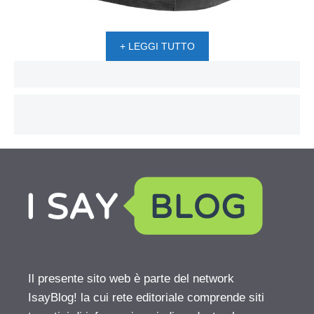
+ LEGGI TUTTO
Il presente sito web è parte del network
IsayBlog! la cui rete editoriale comprende siti