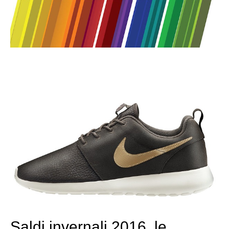
Saldi invernali 2016, le