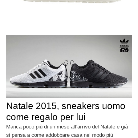
Natale 2015, sneakers uomo
come regalo per lui
Manca poco più di un mese all’arrivo del Natale e già
si pensa a come addobbare casa nel modo più