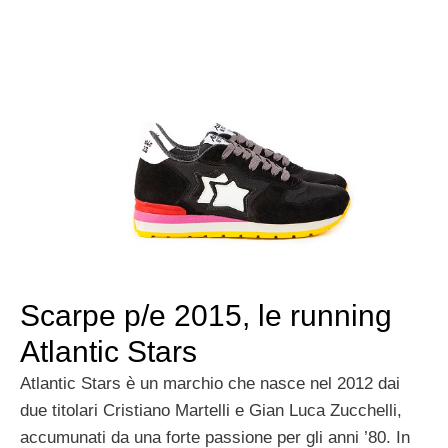
Scarpe p/e 2015, le running
Atlantic Stars
Atlantic Stars è un marchio che nasce nel 2012 dai
due titolari Cristiano Martelli e Gian Luca Zucchelli,
accumunati da una forte passione per gli anni ’80. In