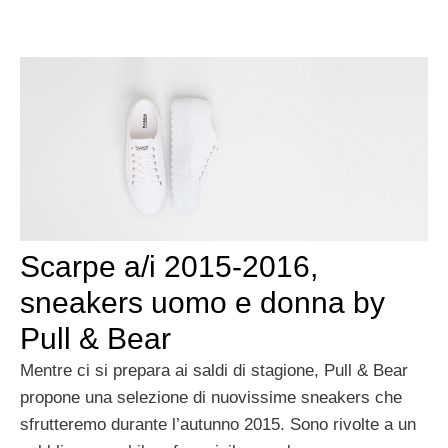
Scarpe a/i 2015-2016,
sneakers uomo e donna by
Pull & Bear
Mentre ci si prepara ai saldi di stagione, Pull & Bear
propone una selezione di nuovissime sneakers che
sfrutteremo durante l’autunno 2015. Sono rivolte a un