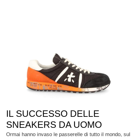
IL SUCCESSO DELLE
SNEAKERS DA UOMO
Ormai hanno invaso le passerelle di tutto il mondo, sul