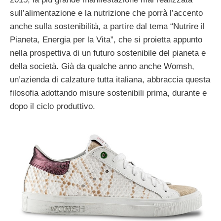
sull’alimentazione e la nutrizione che porrà l’accento
anche sulla sostenibilità, a partire dal tema “Nutrire il
Pianeta, Energia per la Vita”, che si proietta appunto
nella prospettiva di un futuro sostenibile del pianeta e
della società. Già da qualche anno anche Womsh,
un’azienda di calzature tutta italiana, abbraccia questa
filosofia adottando misure sostenibili prima, durante e
dopo il ciclo produttivo.