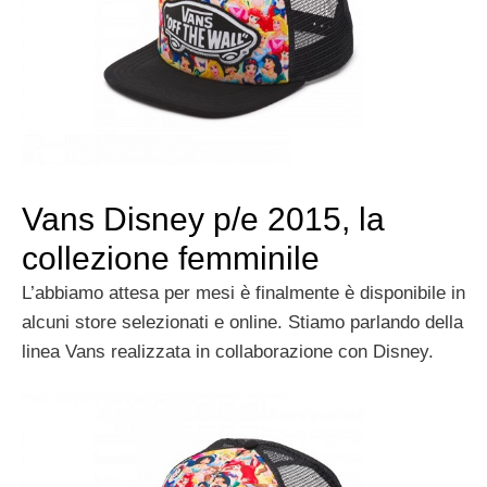
Vans Disney p/e 2015, la
collezione femminile
L’abbiamo attesa per mesi è finalmente è disponibile in
alcuni store selezionati e online. Stiamo parlando della
linea Vans realizzata in collaborazione con Disney.