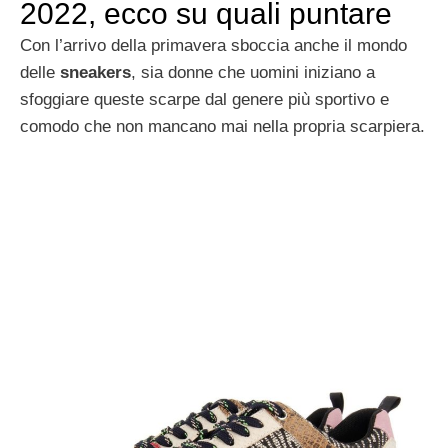
2022, ecco su quali puntare
Con l’arrivo della primavera sboccia anche il mondo
delle
sneakers
, sia donne che uomini iniziano a
sfoggiare queste scarpe dal genere più sportivo e
comodo che non mancano mai nella propria scarpiera.