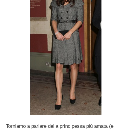
Torniamo a parlare della principessa più amata (e