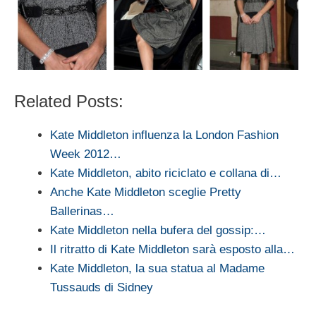
Related Posts:
Kate Middleton influenza la London Fashion
Week 2012…
Kate Middleton, abito riciclato e collana di…
Anche Kate Middleton sceglie Pretty
Ballerinas…
Kate Middleton nella bufera del gossip:…
Il ritratto di Kate Middleton sarà esposto alla…
Kate Middleton, la sua statua al Madame
Tussauds di Sidney