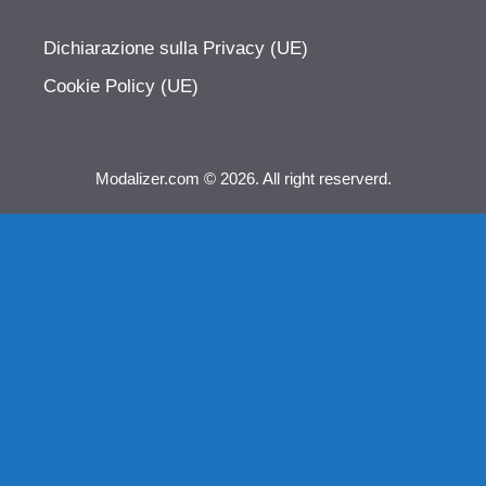
Dichiarazione sulla Privacy (UE)
Cookie Policy (UE)
Modalizer.com © 2026. All right reserverd.