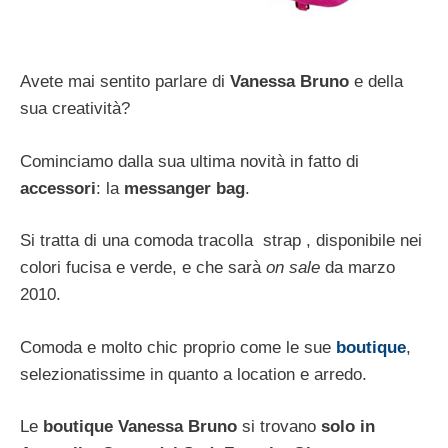
Avete mai sentito parlare di
Vanessa Bruno
e della
sua creatività?
Cominciamo dalla sua ultima novità in fatto di
accessori
: la
messanger bag
.
Si tratta di una comoda tracolla strap , disponibile nei
colori fucisa e verde, e che sarà
on sale
da marzo
2010.
Comoda e molto chic proprio come le sue
boutique
,
selezionatissime in quanto a location e arredo.
Le
boutique
Vanessa Bruno
si trovano
solo in