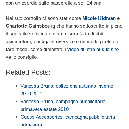
con un esordio sulle passerelle a soli 24 anni.
Nel suo portfolio ci sono star come
Nicole Kidman
e
Charlotte Gainsbour
g che hanno sottoscritto in pieno
il suo stile sofisticato e su misura fatto di abiti
asimmetrici, cardigans oversize e un modo poetico di
fare moda, come dimostra il
video di intro al suo sito
–
ve lo consiglio.
Related Posts:
Vanessa Bruno, collezione autunno inverno
2010 2011…
Vanessa Bruno, campagna pubblicitaria
primavera estate 2010
Guess Accessories, campagna pubblicitaria
primavera…