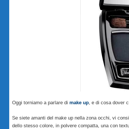
Oggi torniamo a parlare di
make up
, e di cosa dover 
Se siete amanti del make up nella zona occhi, vi consi
dello stesso colore, in polvere compatta, una con text