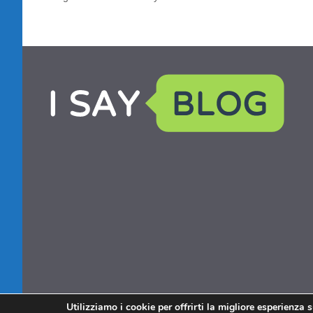
Utilizziamo i cookie per offrirti la migliore esperienza 