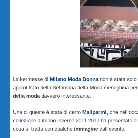
La kermesse di
Milano Moda Donna
non è stata solo 
approfittato della Settimana della Moda meneghina per
della moda
davvero interessante.
Una di queste è stata di certo
Malìparmi
,
che nell’occ
collezione autunno inverno 2011 2012
ha presentato a
cosa si tratta con qualche
immagine
dall’evento.