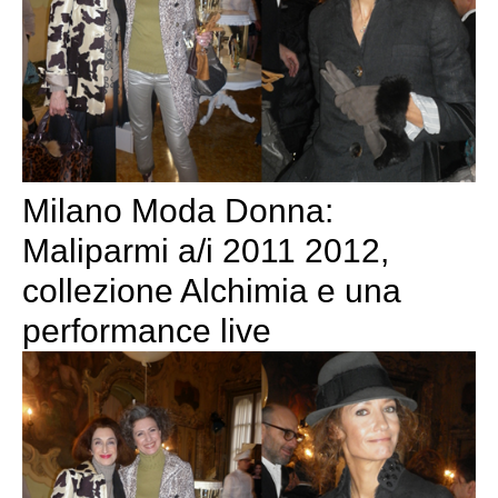
Milano Moda Donna:
Maliparmi a/i 2011 2012,
collezione Alchimia e una
performance live