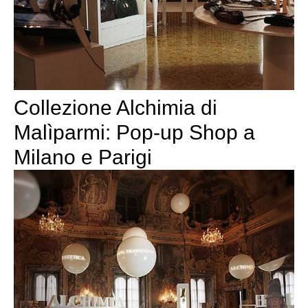
Collezione Alchimia di
Malìparmi: Pop-up Shop a
Milano e Parigi