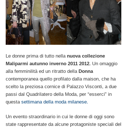
Le donne prima di tutto nella
nuova collezione
Maliparmi autunno inverno 2011 2012.
Un omaggio
alla femminilità ed un ritratto della
Donna
contemporanea quello profilato dalla maison, che ha
scelto la preziosa cornice di Palazzo Visconti, a due
passi dal Quadrilatero della Moda, per “esserci” in
questa
settimana della moda milanese.
Un evento straordinario in cui le donne di oggi sono
state rappresentate da alcune protagoniste speciali del