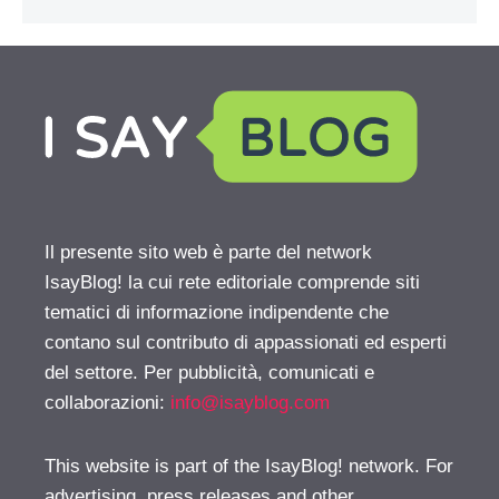
Il presente sito web è parte del network
IsayBlog! la cui rete editoriale comprende siti
tematici di informazione indipendente che
contano sul contributo di appassionati ed esperti
del settore. Per pubblicità, comunicati e
collaborazioni:
info@isayblog.com
This website is part of the IsayBlog! network. For
advertising, press releases and other