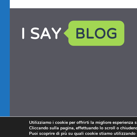
Utilizziamo i cookie per offrirti la migliore esperienza 
Cliccando sulla pagina, effettuando lo scroll o chiudendo
Puoi scoprire di più su quali cookie stiamo utilizzando 