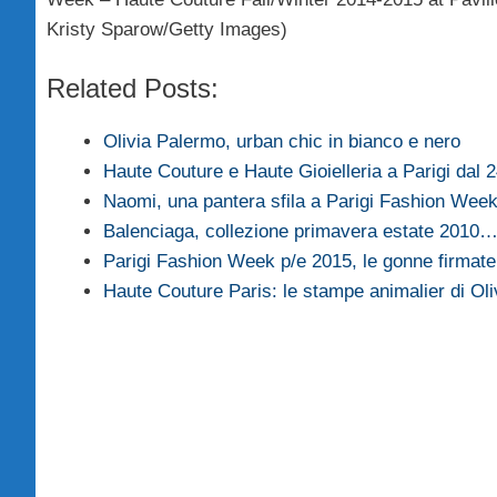
Kristy Sparow/Getty Images)
Related Posts:
Olivia Palermo, urban chic in bianco e nero
Haute Couture e Haute Gioielleria a Parigi dal 
Naomi, una pantera sfila a Parigi Fashion Wee
Balenciaga, collezione primavera estate 2010
Parigi Fashion Week p/e 2015, le gonne firmat
Haute Couture Paris: le stampe animalier di Ol