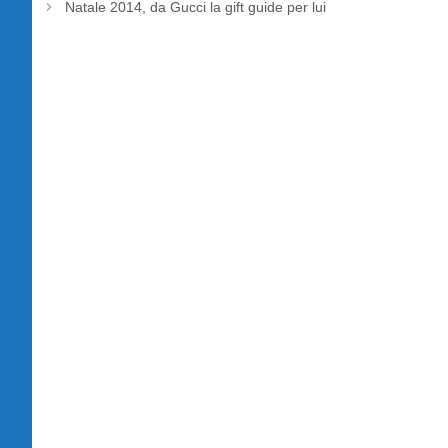
Natale 2014, da Gucci la gift guide per lui