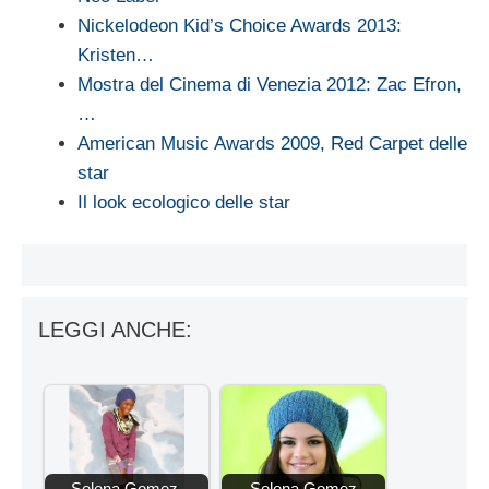
Nickelodeon Kid’s Choice Awards 2013:
Kristen…
Mostra del Cinema di Venezia 2012: Zac Efron,
…
American Music Awards 2009, Red Carpet delle
star
Il look ecologico delle star
LEGGI ANCHE:
Selena Gomez,
Selena Gomez