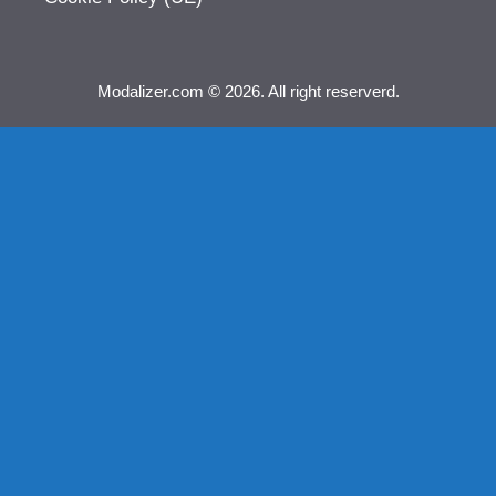
Modalizer.com © 2026. All right reserverd.