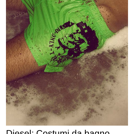
Diesel: Costumi da bagno