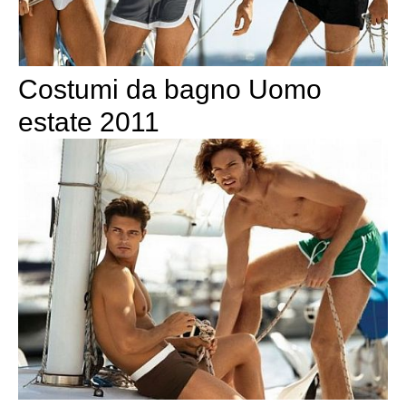
Costumi da bagno Uomo
estate 2011