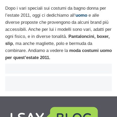
Dopo i vari speciali sui costumi da bagno donna per
l’estate 2011, oggi ci dedichiamo all
‘
uomo
e alle
diverse proposte che provengono da alcuni brand più
accessibili. Anche per lui i modelli sono vari, adatti per
ogni fisico, e in diverse tonalità.
Pantaloncini, boxer,
slip
, ma anche magliette, polo e bermuda da
combinare. Andiamo a vedere la
moda costumi uomo
per quest’estate 2011.