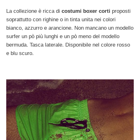
La collezione è ricca di
costumi boxer corti
proposti
soprattutto con righine o in tinta unita nei colori
bianco, azzurro e arancione. Non mancano un modello
surfer un pò più lunghi e un pò meno del modello
bermuda. Tasca laterale. Disponibile nel colore rosso
e blu scuro.