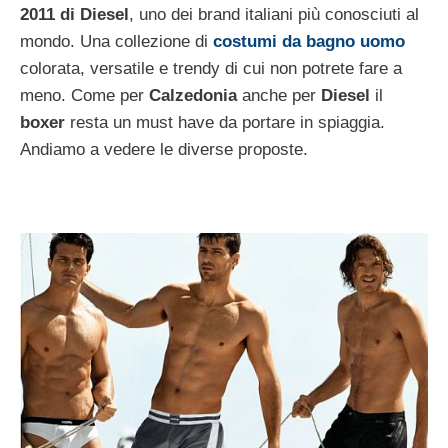
2011 di Diesel
, uno dei brand italiani più conosciuti al
mondo. Una collezione di
costumi da bagno uomo
colorata, versatile e trendy di cui non potrete fare a
meno. Come per
Calzedonia
anche per
Diesel
il
boxer
resta un must have da portare in spiaggia.
Andiamo a vedere le diverse proposte.