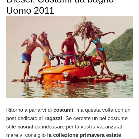
Uomo 2011
Ritorno a parlarvi di
costumi
, ma questa volta con un
post dedicato ai
ragazzi
. Se cercate un bel costume
stile
casual
da indossare per la vostra vacanza al
mare vi consiglio
la collezione primavera estate