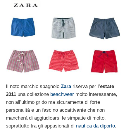
Il noto marchio spagnolo
Zara
riserva per l’
estate
2011
una collezione
beachwear
molto interessante,
non all’ultimo grido ma sicuramente di forte
personalità e un fascino accattivante che non
mancherà di aggiudicarsi le simpatie di molto,
soprattutto tra gli appasionati di
nautica da diporto
.