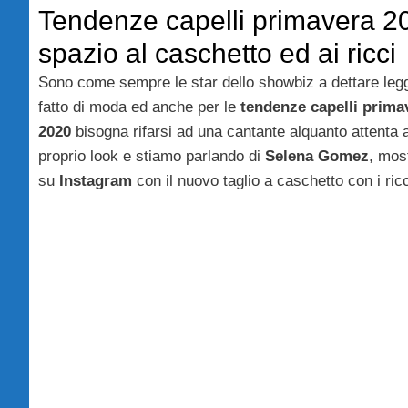
Tendenze capelli primavera 2
spazio al caschetto ed ai ricci
Sono come sempre le star dello showbiz a dettare leg
fatto di moda ed anche per le
tendenze capelli prima
2020
bisogna rifarsi ad una cantante alquanto attenta a
proprio look e stiamo parlando di
Selena Gomez
, mos
su
Instagram
con il nuovo taglio a caschetto con i ricc