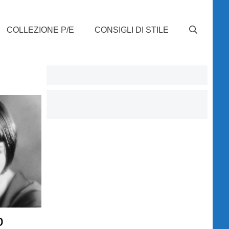
COLLEZIONE P/E
CONSIGLI DI STILE
o