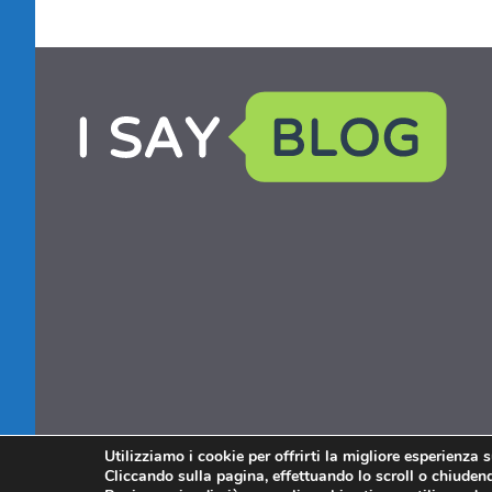
Utilizziamo i cookie per offrirti la migliore esperienza 
Cliccando sulla pagina, effettuando lo scroll o chiudendo