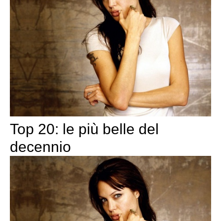
Top 20: le più belle del
decennio