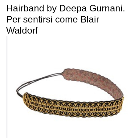
Hairband by Deepa Gurnani.
Per sentirsi come Blair
Waldorf