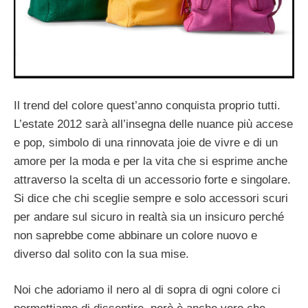
Il trend del colore quest’anno conquista proprio tutti.
L’estate 2012 sarà all’insegna delle nuance più accese
e pop, simbolo di una rinnovata joie de vivre e di un
amore per la moda e per la vita che si esprime anche
attraverso la scelta di un accessorio forte e singolare.
Si dice che chi sceglie sempre e solo accessori scuri
per andare sul sicuro in realtà sia un insicuro perché
non saprebbe come abbinare un colore nuovo e
diverso dal solito con la sua mise.
Noi che adoriamo il nero al di sopra di ogni colore ci