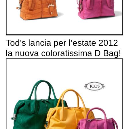
Tod’s lancia per l’estate 2012
la nuova coloratissima D Bag!