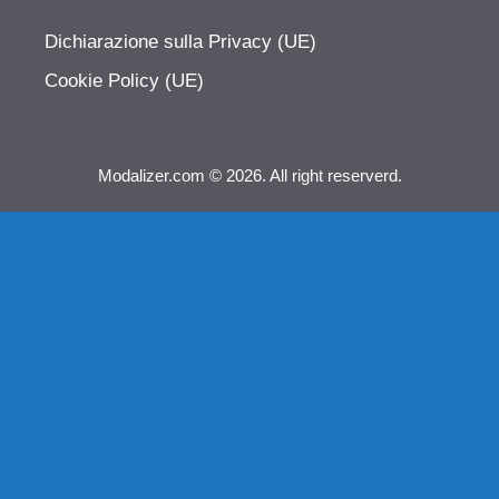
Dichiarazione sulla Privacy (UE)
Cookie Policy (UE)
Modalizer.com © 2026. All right reserverd.