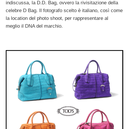
indiscussa, la D.D. Bag, ovvero la rivisitazione della
celebre D Bag. Il fotografo scelto è italiano, così come
la location del photo shoot, per rappresentare al
meglio il DNA del marchio.