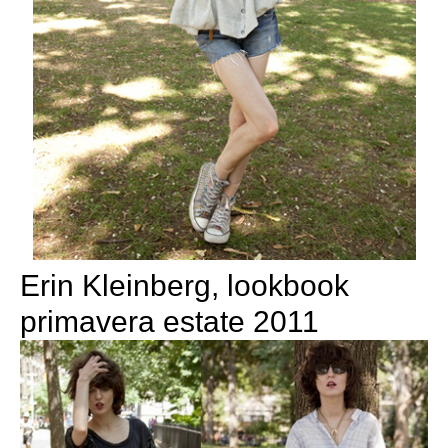
Erin Kleinberg, lookbook
primavera estate 2011