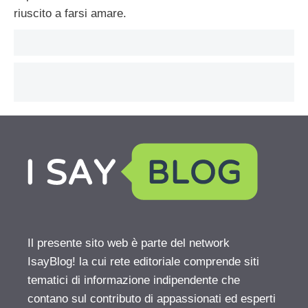
riuscito a farsi amare.
Il presente sito web è parte del network
IsayBlog! la cui rete editoriale comprende siti
tematici di informazione indipendente che
contano sul contributo di appassionati ed esperti