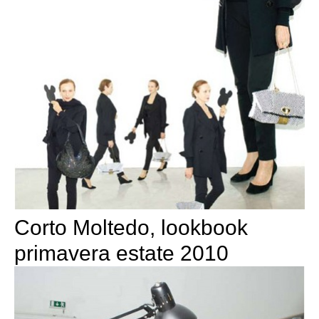
Corto Moltedo, lookbook
primavera estate 2010