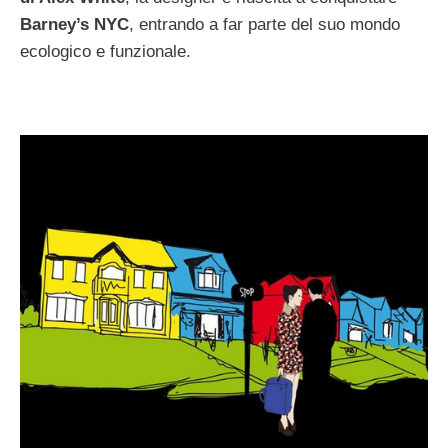
Barney’s NYC
, entrando a far parte del suo mondo
ecologico e funzionale.