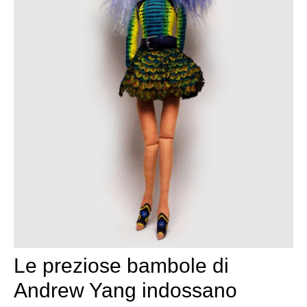
Le preziose bambole di
Andrew Yang indossano