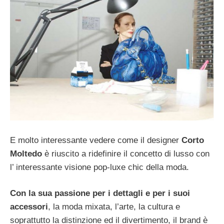
E molto interessante vedere come il designer
Corto
Moltedo
è riuscito a ridefinire il concetto di lusso con
l’ interessante visione pop-luxe chic della moda.
Con la sua passione per i dettagli e per i suoi
accessori
, la moda mixata, l’arte, la cultura e
soprattutto la distinzione ed il divertimento, il brand è