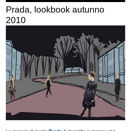
Prada, lookbook autunno
2010