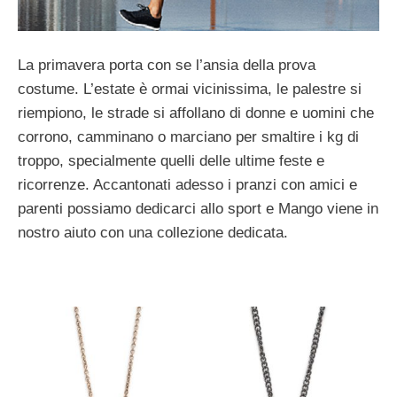
La primavera porta con se l’ansia della prova
costume. L’estate è ormai vicinissima, le palestre si
riempiono, le strade si affollano di donne e uomini che
corrono, camminano o marciano per smaltire i kg di
troppo, specialmente quelli delle ultime feste e
ricorrenze. Accantonati adesso i pranzi con amici e
parenti possiamo dedicarci allo sport e Mango viene in
nostro aiuto con una collezione dedicata.