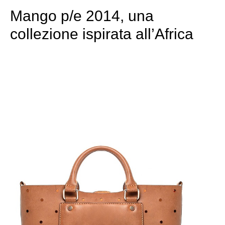
Mango p/e 2014, una
collezione ispirata all’Africa