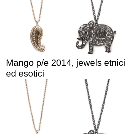
Mango p/e 2014, jewels etnici
ed esotici