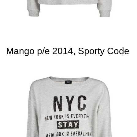
Mango p/e 2014, Sporty Code