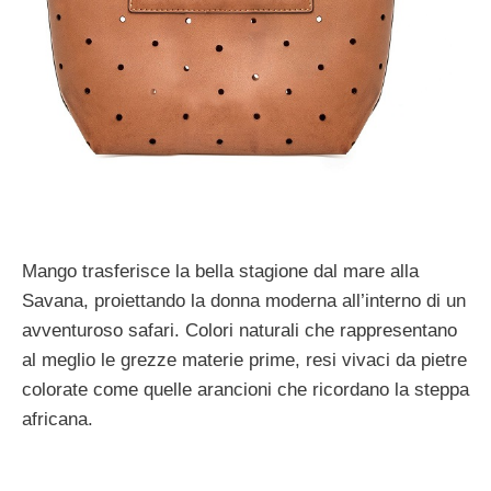
Mango trasferisce la bella stagione dal mare alla
Savana, proiettando la donna moderna all’interno di un
avventuroso safari. Colori naturali che rappresentano
al meglio le grezze materie prime, resi vivaci da pietre
colorate come quelle arancioni che ricordano la steppa
africana.