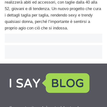
realizzerà abiti ed accessori, con taglie dalla 40 alla
52, giovani e di tendenza. Un nuovo progetto che cura
i dettagli taglia per taglia, rendendo sexy e trendy
qualsiasi donna, perché l’importante è sentirsi a
proprio agio con ciò che si indossa.