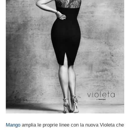
Mango
amplia le proprie linee con la nuova Violeta che