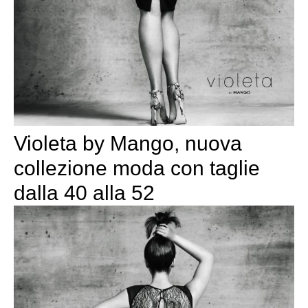
Violeta by Mango, nuova
collezione moda con taglie
dalla 40 alla 52