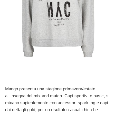
Mango presenta una stagione primavera/estate
all’insegna del mix and match. Capi sportivi e basic, si
mixano sapientemente con accessori sparkling e capi
dai dettagli gold, per un risultato casual chic che