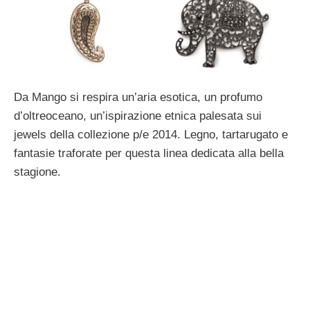
Da Mango si respira un’aria esotica, un profumo
d’oltreoceano, un’ispirazione etnica palesata sui
jewels della collezione p/e 2014. Legno, tartarugato e
fantasie traforate per questa linea dedicata alla bella
stagione.