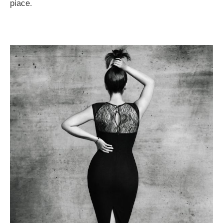
piace.