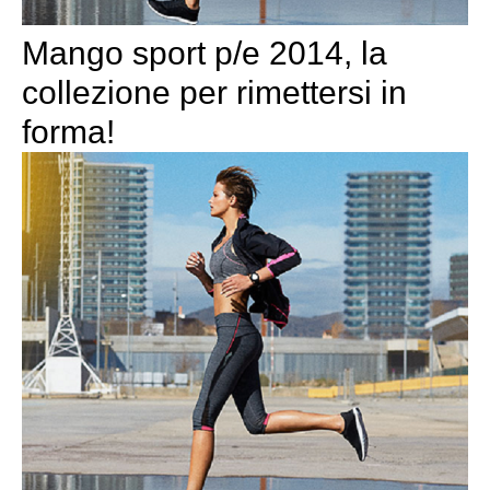
Mango sport p/e 2014, la
collezione per rimettersi in
forma!