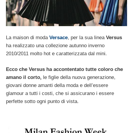
La maison di moda
Versace
, per la sua linea
Versus
ha realizzato una collezione autunno inverno
2010/2011 molto hot e caratterizzata dal mini.
Ecco che Versus ha accontentato tutte coloro che
amano il corto,
le figlie della nuova generazione,
giovani donne amanti della moda e dell’essere
glamour a tutti i costi, che si assicurano i essere
perfette sotto ogni punto di vista.