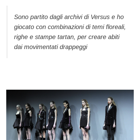
Sono partito dagli archivi di Versus e ho
giocato con combinazioni di temi floreali,
righe e stampe tartan, per creare abiti
dai movimentati drappeggi