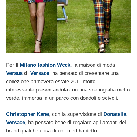
Per Il
Milano fashion Week
, la maison di moda
Versus
di
Versace
, ha pensato di presentare una
collezione primavera estate 2011 molto
interessante,presentandola con una scenografia molto
verde, immersa in un parco con dondoli e scivoli.
Christopher Kane
, con la supervisione di
Donatella
Versace
, ha pensato bene di regalare agli amanti del
brand qualche cosa di unico ed ha detto: