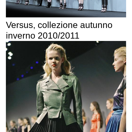
Versus, collezione autunno
inverno 2010/2011