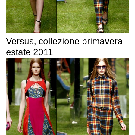
Versus, collezione primavera
estate 2011