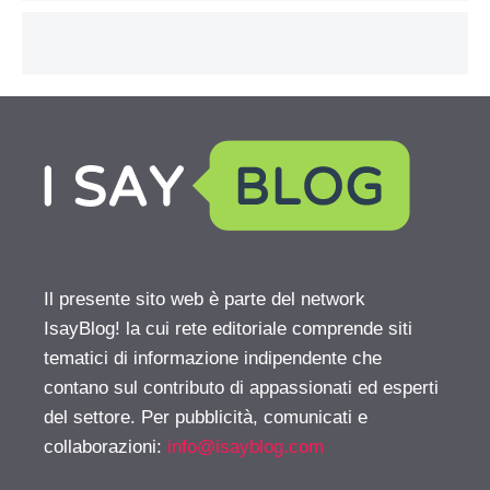
Il presente sito web è parte del network
IsayBlog! la cui rete editoriale comprende siti
tematici di informazione indipendente che
contano sul contributo di appassionati ed esperti
del settore. Per pubblicità, comunicati e
collaborazioni:
info@isayblog.com