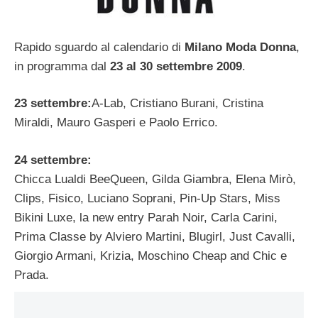
Rapido sguardo al calendario di
Milano Moda Donna
,
in programma dal
23 al 30 settembre 2009
.
23 settembre:
A-Lab, Cristiano Burani, Cristina
Miraldi, Mauro Gasperi e Paolo Errico.
24 settembre:
Chicca Lualdi BeeQueen, Gilda Giambra, Elena Mirò,
Clips, Fisico, Luciano Soprani, Pin-Up Stars, Miss
Bikini Luxe, la new entry Parah Noir, Carla Carini,
Prima Classe by Alviero Martini, Blugirl, Just Cavalli,
Giorgio Armani, Krizia, Moschino Cheap and Chic e
Prada.