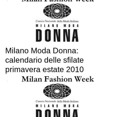
Milano Moda Donna:
calendario delle sfilate
primavera estate 2010