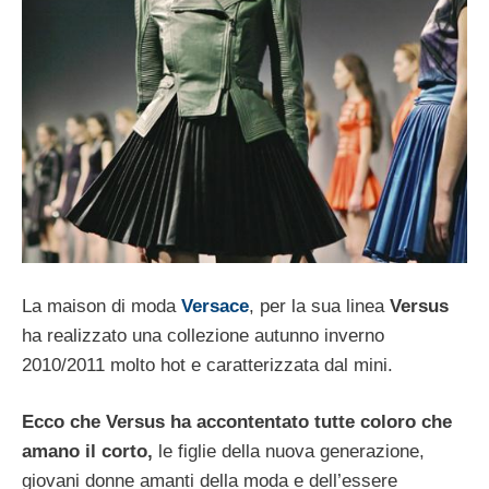
La maison di moda
Versace
, per la sua linea
Versus
ha realizzato una collezione autunno inverno
2010/2011 molto hot e caratterizzata dal mini.
Ecco che Versus ha accontentato tutte coloro che
amano il corto,
le figlie della nuova generazione,
giovani donne amanti della moda e dell’essere