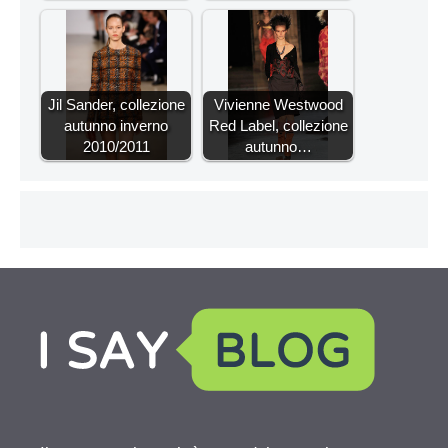
Jil Sander, collezione
Vivienne Westwood
autunno inverno
Red Label, collezione
2010/2011
autunno…