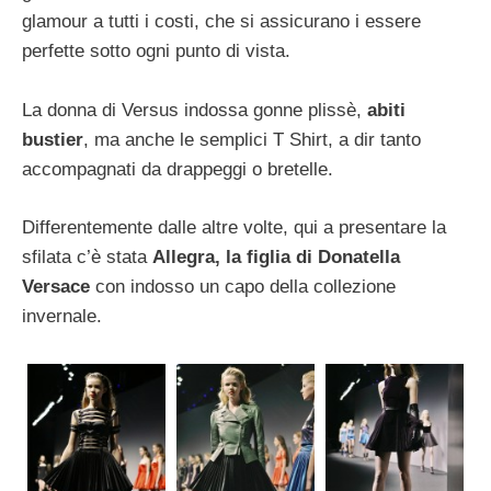
glamour a tutti i costi, che si assicurano i essere
perfette sotto ogni punto di vista.
La donna di Versus indossa gonne plissè,
abiti
bustier
, ma anche le semplici T Shirt, a dir tanto
accompagnati da drappeggi o bretelle.
Differentemente dalle altre volte, qui a presentare la
sfilata c’è stata
Allegra, la figlia di Donatella
Versace
con indosso un capo della collezione
invernale.