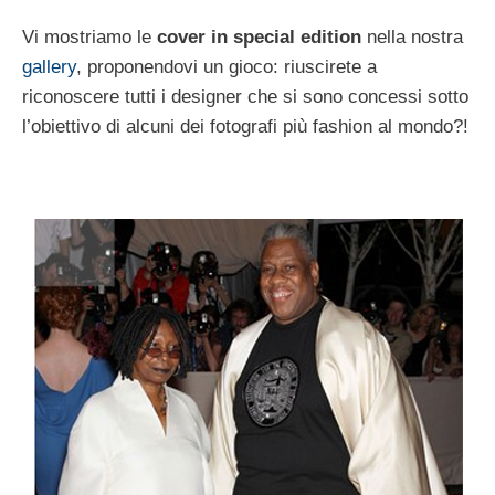
Vi mostriamo le
cover in special edition
nella nostra
gallery
, proponendovi un gioco: riuscirete a
riconoscere tutti i designer che si sono concessi sotto
l’obiettivo di alcuni dei fotografi più fashion al mondo?!