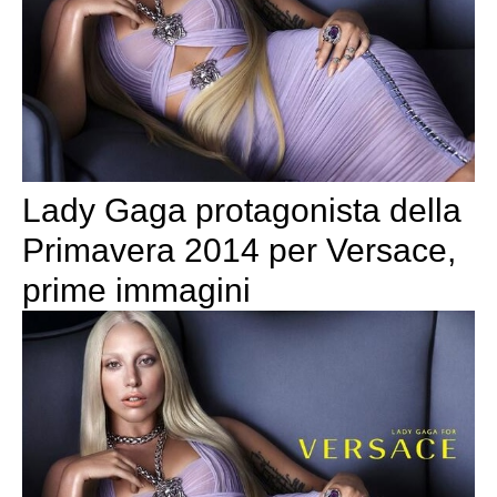
Lady Gaga protagonista della
Primavera 2014 per Versace,
prime immagini