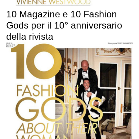
10 Magazine e 10 Fashion
Gods per il 10° anniversario
della rivista