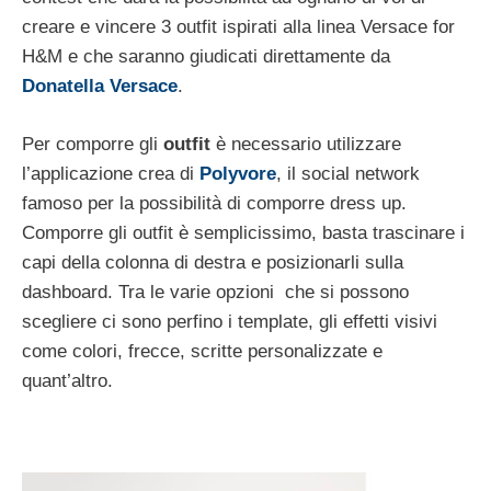
creare e vincere 3 outfit ispirati alla linea Versace for
H&M e che saranno giudicati direttamente da
Donatella Versace
.
Per comporre gli
outfit
è necessario utilizzare
l’applicazione crea di
Polyvore
, il social network
famoso per la possibilità di comporre dress up.
Comporre gli outfit è semplicissimo, basta trascinare i
capi della colonna di destra e posizionarli sulla
dashboard. Tra le varie opzioni che si possono
scegliere ci sono perfino i template, gli effetti visivi
come colori, frecce, scritte personalizzate e
quant’altro.