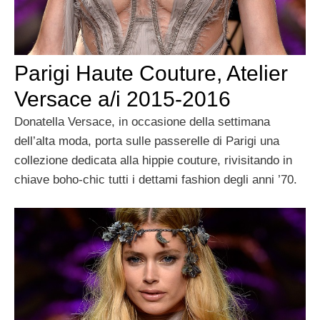
Parigi Haute Couture, Atelier
Versace a/i 2015-2016
Donatella Versace, in occasione della settimana
dell’alta moda, porta sulle passerelle di Parigi una
collezione dedicata alla hippie couture, rivisitando in
chiave boho-chic tutti i dettami fashion degli anni ’70.