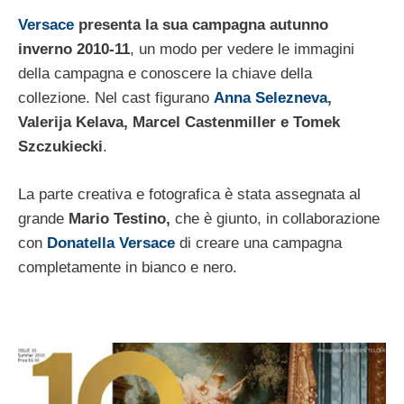
Versace
presenta la sua campagna autunno
inverno 2010-11
, un modo per vedere le immagini
della campagna e conoscere la chiave della
collezione. Nel cast figurano
Anna Selezneva
,
Valerija Kelava, Marcel Castenmiller e Tomek
Szczukiecki
.
La parte creativa e fotografica è stata assegnata al
grande
Mario Testino,
che è giunto, in collaborazione
con
Donatella Versace
di creare una campagna
completamente in bianco e nero.