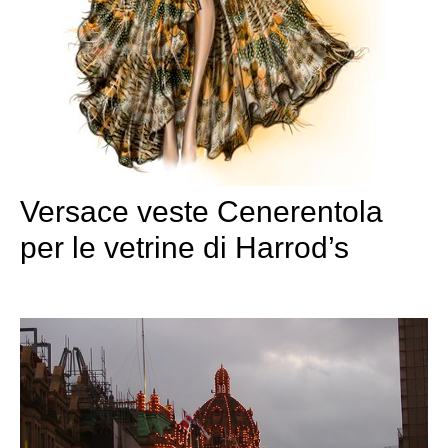
Versace veste Cenerentola
per le vetrine di Harrod’s