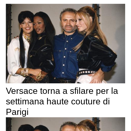
Versace torna a sfilare per la
settimana haute couture di
Parigi