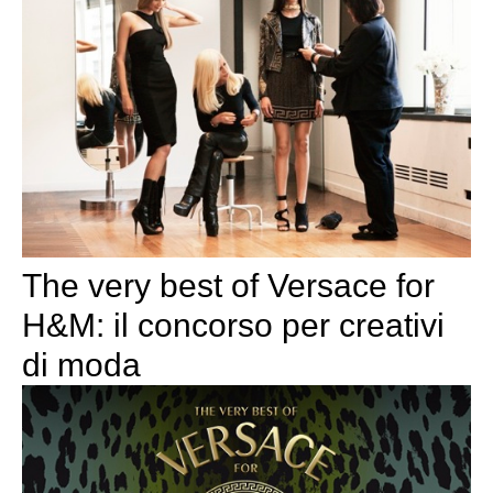
The very best of Versace for
H&M: il concorso per creativi
di moda