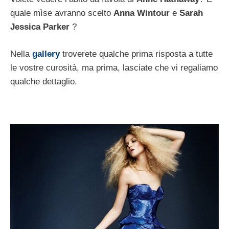
quale mìse avranno scelto
Anna Wintour
e
Sarah
Jessica Parker
?
Nella
gallery
troverete qualche prima risposta a tutte
le vostre curosità, ma prima, lasciate che vi regaliamo
qualche dettaglio.