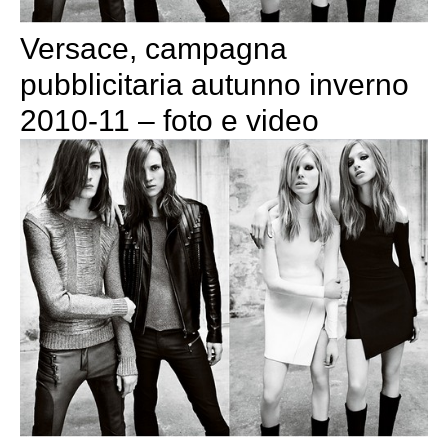
Versace, campagna
pubblicitaria autunno inverno
2010-11 – foto e video