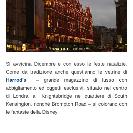
Si avvicina Dicembre e con esso le feste natalizie.
Come da tradizione anche quest’anno le vetrine di
Harrod’s
– grande magazzino di lusso con
abbigliamento ed oggetti esclusivi, situato nel centro
di Londra, a Knightsbridge nel quartiere di South
Kensington, nonchè Brompton Road – si colorano con
le fantasie della Disney.