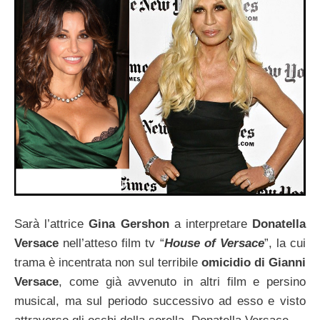
Sarà l’attrice
Gina Gershon
a interpretare
Donatella
Versace
nell’atteso film tv “
House of Versace
”, la cui
trama è incentrata non sul terribile
omicidio di Gianni
Versace
, come già avvenuto in altri film e persino
musical, ma sul periodo successivo ad esso e visto