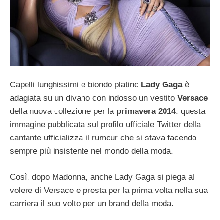
Capelli lunghissimi e biondo platino
Lady Gaga
è
adagiata su un divano con indosso un vestito
Versace
della nuova collezione per la
primavera 2014
: questa
immagine pubblicata sul profilo ufficiale Twitter della
cantante ufficializza il rumour che si stava facendo
sempre più insistente nel mondo della moda.
Così, dopo Madonna, anche Lady Gaga si piega al
volere di Versace e presta per la prima volta nella sua
carriera il suo volto per un brand della moda.