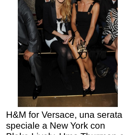
H&M for Versace, una serata
speciale a New York con