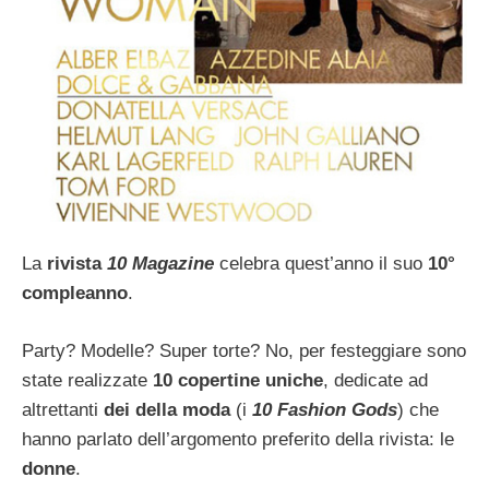
La
rivista
10 Magazine
celebra quest’anno il suo
10°
compleanno
.
Party? Modelle? Super torte? No, per festeggiare sono
state realizzate
10 copertine uniche
, dedicate ad
altrettanti
dei della moda
(i
10 Fashion Gods
) che
hanno parlato dell’argomento preferito della rivista: le
donne
.