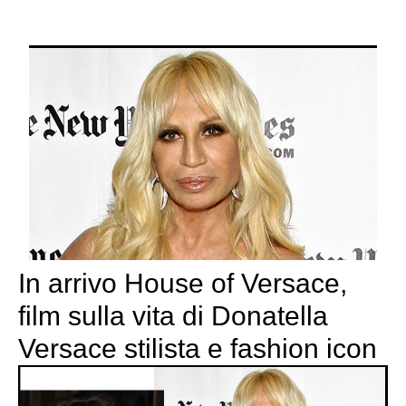
In arrivo House of Versace,
film sulla vita di Donatella
Versace stilista e fashion icon