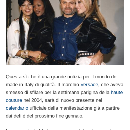
Questa sì che è una grande notizia per il mondo del
made in Italy di qualità. Il marchio
Versace
, che aveva
smesso di sfilare per la settimana parigina della
haute
couture
nel 2004, sarà di nuovo presente nel
calendario
ufficiale della manifestazione già a partire
dai defilè del prossimo fine gennaio.