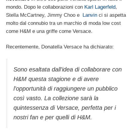
mondo. Dopo le collaborazioni con
Karl Lagerfeld
,
Stella McCartney, Jimmy Choo e
Lanvin
ci si aspetta
molto dal connubio tra un marchio di moda low cost
come H&M e una griffe come Versace.
Recentemente, Donatella Versace ha dichiarato:
Sono esaltata dall’idea di collaborare con
H&M questa stagione e di avere
l’opportunità di raggiungere un pubblico
così vasto. La collezione sarà la
quintessenza di Versace, perfetta per i
nostri fan e per quelli di H&M.