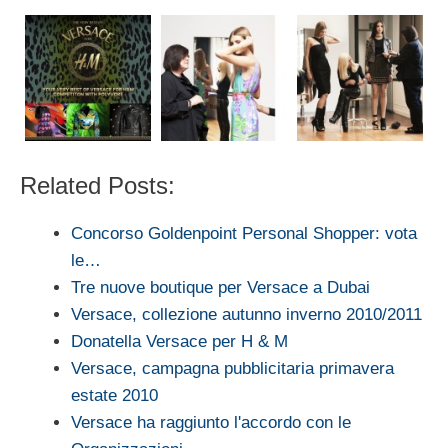
Related Posts:
Concorso Goldenpoint Personal Shopper: vota
le…
Tre nuove boutique per Versace a Dubai
Versace, collezione autunno inverno 2010/2011
Donatella Versace per H & M
Versace, campagna pubblicitaria primavera
estate 2010
Versace ha raggiunto l'accordo con le