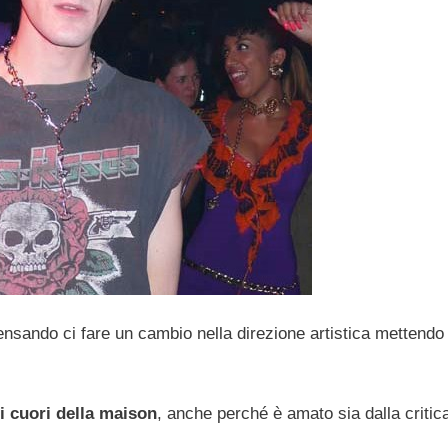
nsando ci fare un cambio nella direzione artistica mettendo 
 i cuori della maison
, anche perché è amato sia dalla critic