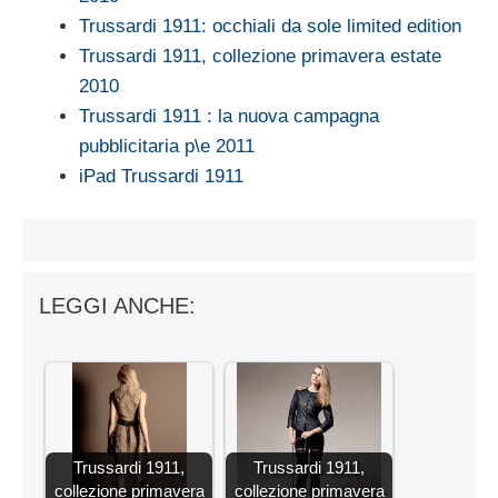
Trussardi 1911: occhiali da sole limited edition
Trussardi 1911, collezione primavera estate
2010
Trussardi 1911 : la nuova campagna
pubblicitaria p\e 2011
iPad Trussardi 1911
LEGGI ANCHE:
Trussardi 1911,
Trussardi 1911,
collezione primavera
collezione primavera