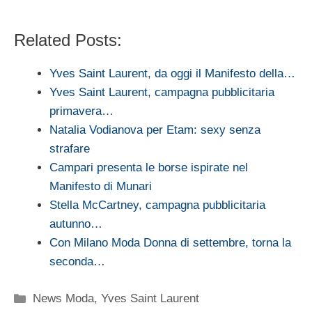
Related Posts:
Yves Saint Laurent, da oggi il Manifesto della…
Yves Saint Laurent, campagna pubblicitaria
primavera…
Natalia Vodianova per Etam: sexy senza
strafare
Campari presenta le borse ispirate nel
Manifesto di Munari
Stella McCartney, campagna pubblicitaria
autunno…
Con Milano Moda Donna di settembre, torna la
seconda…
Categorie
News Moda
,
Yves Saint Laurent