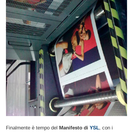
Finalmente è tempo del
Manifesto di
YSL
, con i