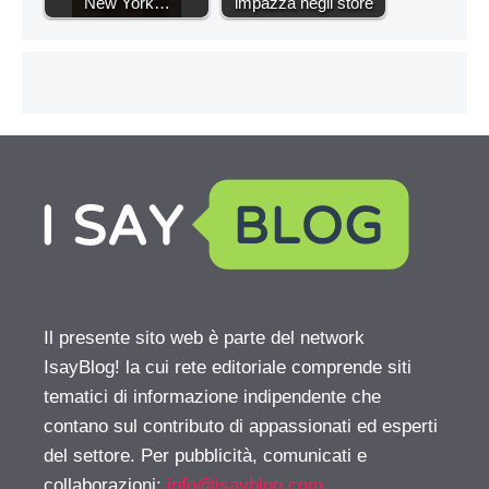
New York…
impazza negli store
Il presente sito web è parte del network
IsayBlog! la cui rete editoriale comprende siti
tematici di informazione indipendente che
contano sul contributo di appassionati ed esperti
del settore. Per pubblicità, comunicati e
collaborazioni:
info@isayblog.com