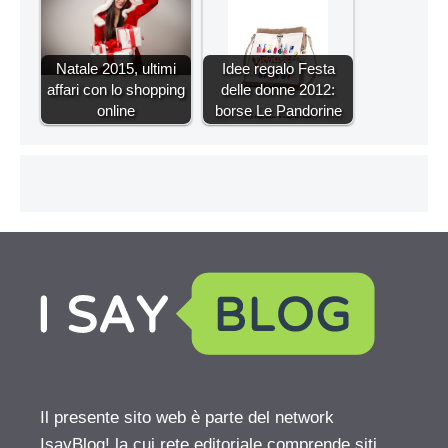
Natale 2015, ultimi
Idee regalo Festa
affari con lo shopping
delle donne 2012:
online
borse Le Pandorine
Il presente sito web è parte del network
IsayBlog! la cui rete editoriale comprende siti