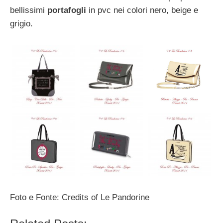
bellissimi
portafogli
in pvc nei colori nero, beige e
grigio.
Foto e Fonte: Credits of Le Pandorine