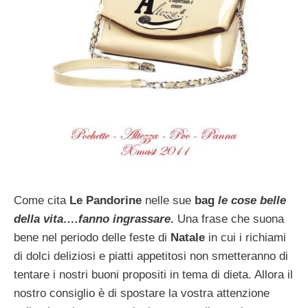
Come cita
Le Pandorine
nelle sue
bag
le cose belle
della vita….fanno ingrassare
.
Una frase che suona
bene nel periodo delle feste di
Natale
in cui i richiami
di dolci deliziosi e piatti appetitosi non smetteranno di
tentare i nostri buoni propositi in tema di dieta. Allora il
nostro consiglio è di spostare la vostra attenzione