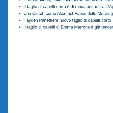
Il taglio di capelli corto è di moda anche tra i Vi
Una Clutch come Alice nel Paese delle Meravig
Hayden Panettiere nuovo taglio di capelli corto
Il taglio di capelli di Emma Marrone è già tend