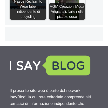
Nasce Reclaim to
Wear label
VGM Creazioni Moda
indipendente di
Artigianali: l'arte nelle
upcycling
piccole cose
Il presente sito web è parte del network
IsayBlog! la cui rete editoriale comprende siti
tematici di informazione indipendente che