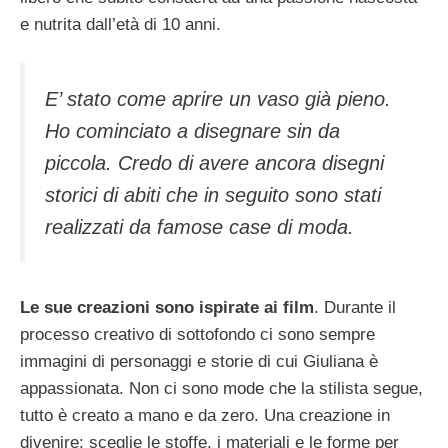
e nutrita dall’età di 10 anni.
E’ stato come aprire un vaso già pieno.
Ho cominciato a disegnare sin da
piccola. Credo di avere ancora disegni
storici di abiti che in seguito sono stati
realizzati da famose case di moda.
Le sue creazioni sono ispirate ai film
. Durante il
processo creativo di sottofondo ci sono sempre
immagini di personaggi e storie di cui Giuliana è
appassionata. Non ci sono mode che la stilista segue,
tutto è creato a mano e da zero. Una creazione in
divenire: sceglie le stoffe, i materiali e le forme per