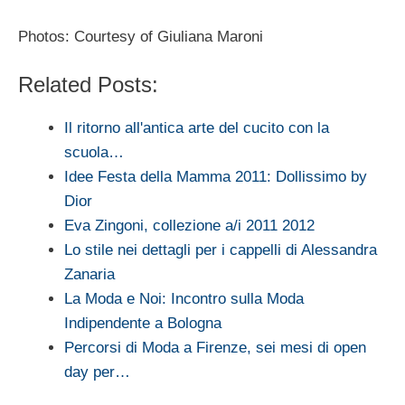
Photos: Courtesy of Giuliana Maroni
Related Posts:
Il ritorno all'antica arte del cucito con la
scuola…
Idee Festa della Mamma 2011: Dollissimo by
Dior
Eva Zingoni, collezione a/i 2011 2012
Lo stile nei dettagli per i cappelli di Alessandra
Zanaria
La Moda e Noi: Incontro sulla Moda
Indipendente a Bologna
Percorsi di Moda a Firenze, sei mesi di open
day per…