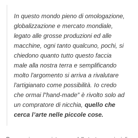
In questo mondo pieno di omologazione,
globalizzazione e mercato mondiale,
legato alle grosse produzioni ed alle
macchine, ogni tanto qualcuno, pochi, si
chiedono quanto tutto questo faccia
male alla nostra terra e semplificando
molto l’argomento si arriva a rivalutare
l’artigianato come possibilità. Io credo
che ormai l”hand-made” è rivolto solo ad
un compratore di nicchia,
quello che
cerca l’arte nelle piccole cose.