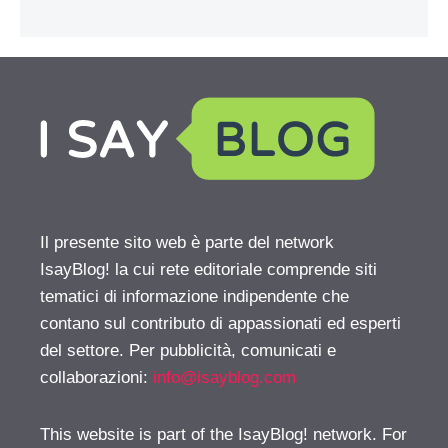
Il presente sito web è parte del network
IsayBlog! la cui rete editoriale comprende siti
tematici di informazione indipendente che
contano sul contributo di appassionati ed esperti
del settore. Per pubblicità, comunicati e
collaborazioni:
info@isayblog.com
This website is part of the IsayBlog! network. For