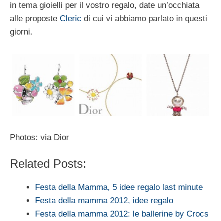
in tema gioielli per il vostro regalo, date un’occhiata
alle proposte
Cleric
di cui vi abbiamo parlato in questi
giorni.
Photos: via Dior
Related Posts:
Festa della Mamma, 5 idee regalo last minute
Festa della mamma 2012, idee regalo
Festa della mamma 2012: le ballerine by Crocs