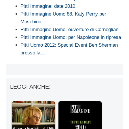
Pitti Immagine: date 2010
Pitti Immagine Uomo 88, Katy Perry per
Moschino
Pitti Immagine Uomo: ouverture di Cornegliani
Pitti Immagine Uomo: per Napoleone in ripresa
Pitti Uomo 2012: Special Event Ben Sherman
presso la…
LEGGI ANCHE:
Alberta Ferretti al "Pitti