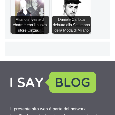
Milano si veste di
Daniele Carlotta
charme con il nuovo
debutta alla Settimana
store Cinzia…
della Moda di Milano
Il presente sito web è parte del network