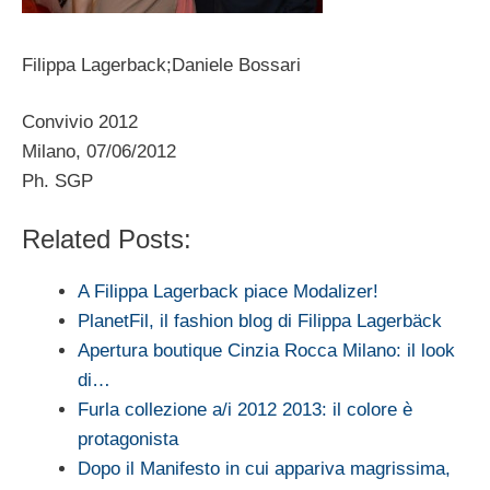
Filippa Lagerback;Daniele Bossari
Convivio 2012
Milano, 07/06/2012
Ph. SGP
Related Posts:
A Filippa Lagerback piace Modalizer!
PlanetFil, il fashion blog di Filippa Lagerbäck
Apertura boutique Cinzia Rocca Milano: il look
di…
Furla collezione a/i 2012 2013: il colore è
protagonista
Dopo il Manifesto in cui appariva magrissima,