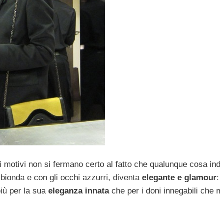
 motivi non si fermano certo al fatto che qualunque cosa ind
 bionda e con gli occhi azzurri, diventa
elegante e glamour
:
più per la sua
eleganza innata
che per i doni innegabili che