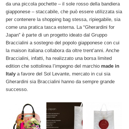
da una piccola pochette – il sole rosso della bandiera
giapponese – staccabile, che può essere utilizzata sia
per contenere la shopping bag stessa, ripiegabile, sia
come una pratica tasca esterna. La “Gherardini for
Japan” è parte di un progetto ideato dal Gruppo
Braccialini a sostegno del popolo giapponese con cui
la maison italiana collabora da oltre trent’anni. Anche
Braccialini, infatti, ha realizzato una borsa limited
edition che sottolinea l’impegno del marchio
made in
Italy
a favore del Sol Levante, mercato in cui sia
Gherardini sia Braccialini hanno da sempre grande
successo.