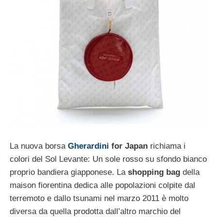
La nuova borsa
Gherardini
for Japan
richiama i
colori del Sol Levante: Un sole rosso su sfondo bianco
proprio bandiera giapponese. La
shopping bag
della
maison fiorentina dedica alle popolazioni colpite dal
terremoto e dallo tsunami nel marzo 2011 è molto
diversa da quella prodotta dall’altro marchio del