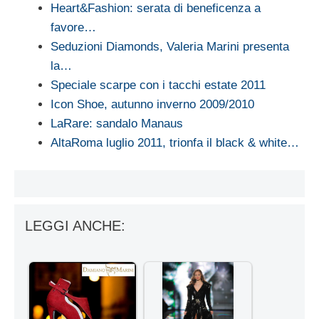
Heart&Fashion: serata di beneficenza a
favore…
Seduzioni Diamonds, Valeria Marini presenta
la…
Speciale scarpe con i tacchi estate 2011
Icon Shoe, autunno inverno 2009/2010
LaRare: sandalo Manaus
AltaRoma luglio 2011, trionfa il black & white…
LEGGI ANCHE: