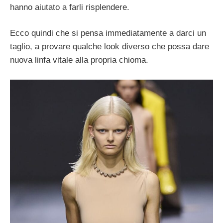
hanno aiutato a farli risplendere.
Ecco quindi che si pensa immediatamente a darci un
taglio, a provare qualche look diverso che possa dare
nuova linfa vitale alla propria chioma.