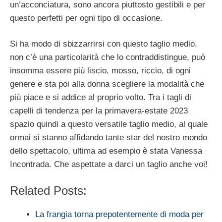
un’acconciatura, sono ancora piuttosto gestibili e per
questo perfetti per ogni tipo di occasione.
Si ha modo di sbizzarrirsi con questo taglio medio,
non c’è una particolarità che lo contraddistingue, può
insomma essere più liscio, mosso, riccio, di ogni
genere e sta poi alla donna scegliere la modalità che
più piace e si addice al proprio volto. Tra i tagli di
capelli di tendenza per la primavera-estate 2023
spazio quindi a questo versatile taglio medio, al quale
ormai si stanno affidando tante star del nostro mondo
dello spettacolo, ultima ad esempio è stata Vanessa
Incontrada. Che aspettate a darci un taglio anche voi!
Related Posts:
La frangia torna prepotentemente di moda per