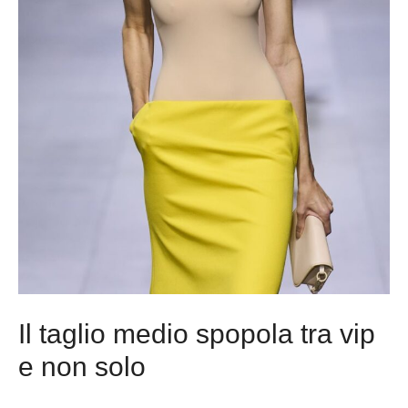
Il taglio medio spopola tra vip
e non solo