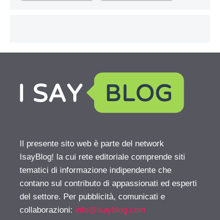
Il presente sito web è parte del network
IsayBlog! la cui rete editoriale comprende siti
tematici di informazione indipendente che
contano sul contributo di appassionati ed esperti
del settore. Per pubblicità, comunicati e
collaborazioni:
info@isayblog.com