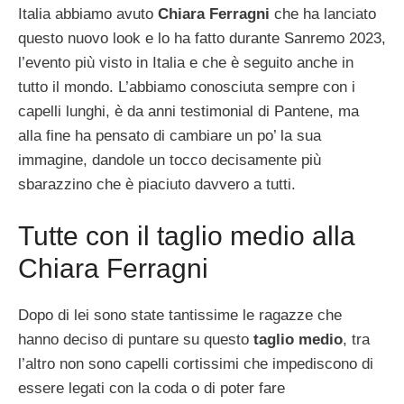
Italia abbiamo avuto
Chiara Ferragni
che ha lanciato
questo nuovo look e lo ha fatto durante Sanremo 2023,
l’evento più visto in Italia e che è seguito anche in
tutto il mondo. L’abbiamo conosciuta sempre con i
capelli lunghi, è da anni testimonial di Pantene, ma
alla fine ha pensato di cambiare un po’ la sua
immagine, dandole un tocco decisamente più
sbarazzino che è piaciuto davvero a tutti.
Tutte con il taglio medio alla
Chiara Ferragni
Dopo di lei sono state tantissime le ragazze che
hanno deciso di puntare su questo
taglio medio
, tra
l’altro non sono capelli cortissimi che impediscono di
essere legati con la coda o di poter fare