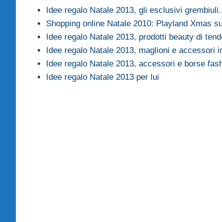
Idee regalo Natale 2013, gli esclusivi grembiul
Shopping online Natale 2010: Playland Xmas s
Idee regalo Natale 2013, prodotti beauty di ten
Idee regalo Natale 2013, maglioni e accessori 
Idee regalo Natale 2013, accessori e borse fas
Idee regalo Natale 2013 per lui