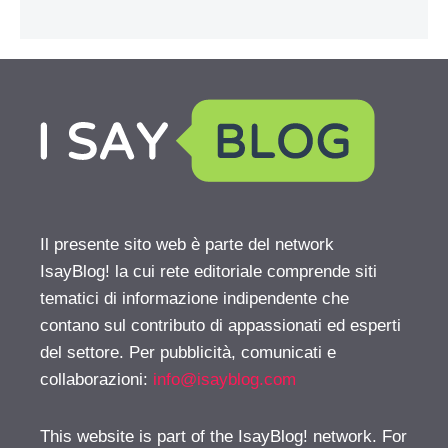
Il presente sito web è parte del network
IsayBlog! la cui rete editoriale comprende siti
tematici di informazione indipendente che
contano sul contributo di appassionati ed esperti
del settore. Per pubblicità, comunicati e
collaborazioni:
info@isayblog.com
This website is part of the IsayBlog! network. For