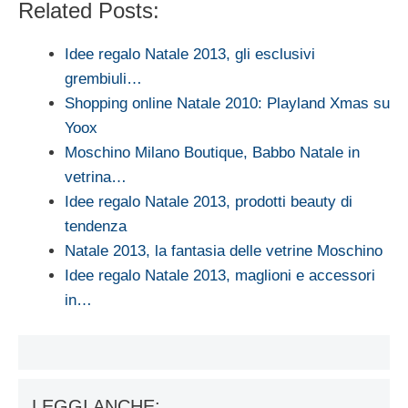
Related Posts:
Idee regalo Natale 2013, gli esclusivi
grembiuli…
Shopping online Natale 2010: Playland Xmas su
Yoox
Moschino Milano Boutique, Babbo Natale in
vetrina…
Idee regalo Natale 2013, prodotti beauty di
tendenza
Natale 2013, la fantasia delle vetrine Moschino
Idee regalo Natale 2013, maglioni e accessori
in…
LEGGI ANCHE: