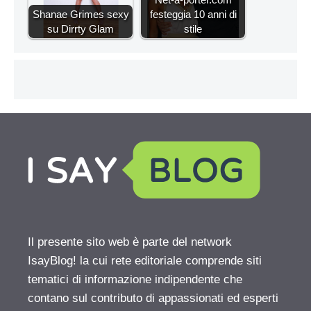
Shanae Grimes sexy
festeggia 10 anni di
su Dirrty Glam
stile
Il presente sito web è parte del network
IsayBlog! la cui rete editoriale comprende siti
tematici di informazione indipendente che
contano sul contributo di appassionati ed esperti